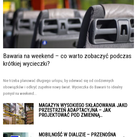
Bawaria na weekend – co warto zobaczyć podczas
krótkiej wycieczki?
Nie trzeba planować długiego urlopu, by oderwać się od codziennych
obowiązków i odkryć zupełnie nowy świat. Wycieczka do Bawarii to idealny
pomysł na weekend...
MAGAZYN WYSOKIEGO SKŁADOWANIA JAKO
PRZESTRZEŃ ADAPTACYJNA – JAK
PROJEKTOWAĆ POD ZMIENNĄ...
MOBILNOŚĆ W DIALIZIE – PRZENOŚNA