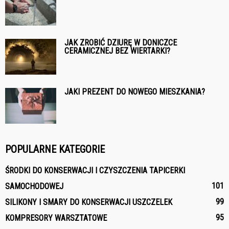
JAK ZROBIĆ DZIURĘ W DONICZCE
CERAMICZNEJ BEZ WIERTARKI?
JAKI PREZENT DO NOWEGO MIESZKANIA?
POPULARNE KATEGORIE
ŚRODKI DO KONSERWACJI I CZYSZCZENIA TAPICERKI
101
SAMOCHODOWEJ
99
SILIKONY I SMARY DO KONSERWACJI USZCZELEK
95
KOMPRESORY WARSZTATOWE