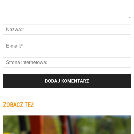
ZOBACZ TEŻ