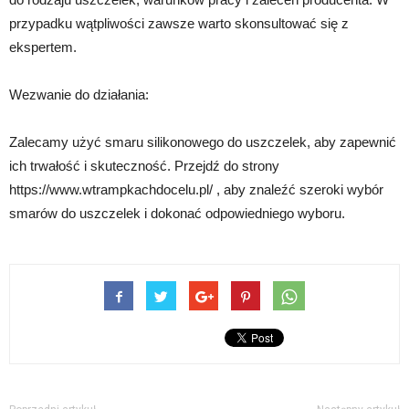
przypadku wątpliwości zawsze warto skonsultować się z
ekspertem.
Wezwanie do działania:
Zalecamy użyć smaru silikonowego do uszczelek, aby zapewnić
ich trwałość i skuteczność. Przejdź do strony
https://www.wtrampkachdocelu.pl/ , aby znaleźć szeroki wybór
smarów do uszczelek i dokonać odpowiedniego wyboru.