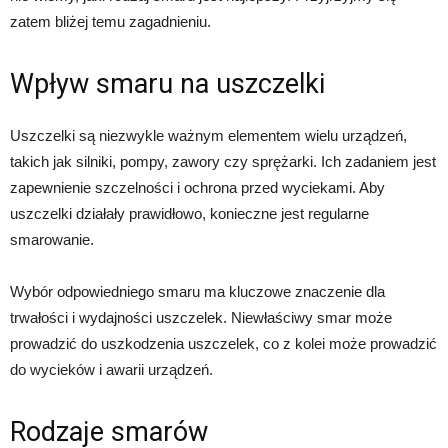
zatem bliżej temu zagadnieniu.
Wpływ smaru na uszczelki
Uszczelki są niezwykle ważnym elementem wielu urządzeń,
takich jak silniki, pompy, zawory czy sprężarki. Ich zadaniem jest
zapewnienie szczelności i ochrona przed wyciekami. Aby
uszczelki działały prawidłowo, konieczne jest regularne
smarowanie.
Wybór odpowiedniego smaru ma kluczowe znaczenie dla
trwałości i wydajności uszczelek. Niewłaściwy smar może
prowadzić do uszkodzenia uszczelek, co z kolei może prowadzić
do wycieków i awarii urządzeń.
Rodzaje smarów