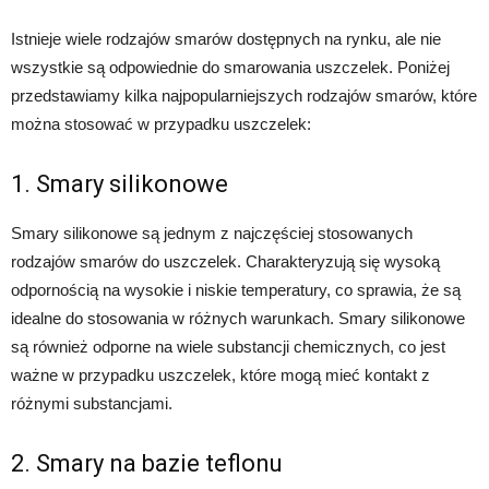
Istnieje wiele rodzajów smarów dostępnych na rynku, ale nie
wszystkie są odpowiednie do smarowania uszczelek. Poniżej
przedstawiamy kilka najpopularniejszych rodzajów smarów, które
można stosować w przypadku uszczelek:
1. Smary silikonowe
Smary silikonowe są jednym z najczęściej stosowanych
rodzajów smarów do uszczelek. Charakteryzują się wysoką
odpornością na wysokie i niskie temperatury, co sprawia, że są
idealne do stosowania w różnych warunkach. Smary silikonowe
są również odporne na wiele substancji chemicznych, co jest
ważne w przypadku uszczelek, które mogą mieć kontakt z
różnymi substancjami.
2. Smary na bazie teflonu