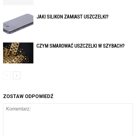
JAKI SILIKON ZAMIAST USZCZELKI?
CZYM SMAROWAĆ USZCZELKI W SZYBACH?
ZOSTAW ODPOWIEDŹ