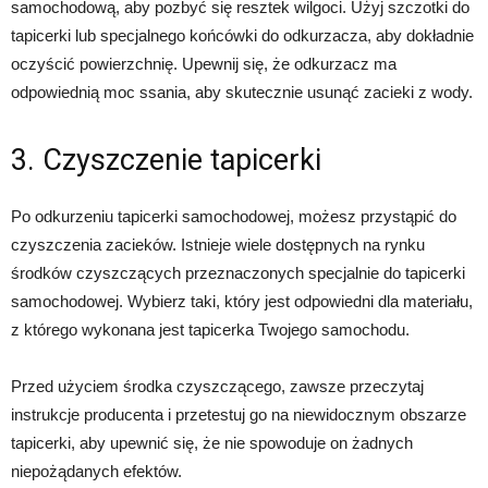
samochodową, aby pozbyć się resztek wilgoci. Użyj szczotki do
tapicerki lub specjalnego końcówki do odkurzacza, aby dokładnie
oczyścić powierzchnię. Upewnij się, że odkurzacz ma
odpowiednią moc ssania, aby skutecznie usunąć zacieki z wody.
3. Czyszczenie tapicerki
Po odkurzeniu tapicerki samochodowej, możesz przystąpić do
czyszczenia zacieków. Istnieje wiele dostępnych na rynku
środków czyszczących przeznaczonych specjalnie do tapicerki
samochodowej. Wybierz taki, który jest odpowiedni dla materiału,
z którego wykonana jest tapicerka Twojego samochodu.
Przed użyciem środka czyszczącego, zawsze przeczytaj
instrukcje producenta i przetestuj go na niewidocznym obszarze
tapicerki, aby upewnić się, że nie spowoduje on żadnych
niepożądanych efektów.