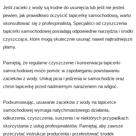
Jeśli zacieki z wody są trudne do usunięcia lub jeśli nie jesteś
pewien, jak prawidłowo oczyścić tapicerkę samochodową, warto
skonsultować się z profesjonalistą. Specjaliści od czyszczenia
tapicerki samochodowej posiadają odpowiednie narzędzia i środki
czyszczące, które mogą skutecznie usunąć nawet najtrudniejsze
plamy.
Pamiętaj, że regularne czyszczenie i konserwacja tapicerki
samochodowej może pomóc w zapobieganiu powstawaniu
zacieków z wody. Unikaj picia i jedzenia w samochodzie oraz
chron tapicerkę przed nadmiernym narażeniem na wilgoć.
Podsumowując, usuwanie zacieków z wody na tapicerce
samochodowej wymaga natychmiastowego działania,
odkurzenia, czyszczenia, suszenia i w niektórych przypadkach
skorzystania z usług profesjonalistów. Pamiętaj, aby zawsze
przeczytać instrukcje producenta i przetestować środek