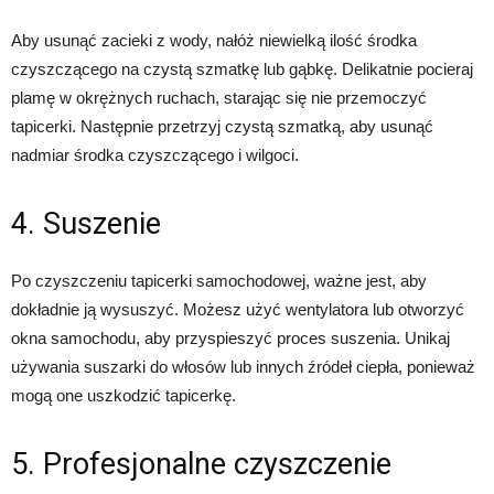
Aby usunąć zacieki z wody, nałóż niewielką ilość środka
czyszczącego na czystą szmatkę lub gąbkę. Delikatnie pocieraj
plamę w okrężnych ruchach, starając się nie przemoczyć
tapicerki. Następnie przetrzyj czystą szmatką, aby usunąć
nadmiar środka czyszczącego i wilgoci.
4. Suszenie
Po czyszczeniu tapicerki samochodowej, ważne jest, aby
dokładnie ją wysuszyć. Możesz użyć wentylatora lub otworzyć
okna samochodu, aby przyspieszyć proces suszenia. Unikaj
używania suszarki do włosów lub innych źródeł ciepła, ponieważ
mogą one uszkodzić tapicerkę.
5. Profesjonalne czyszczenie