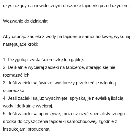
czyszczący na niewidocznym obszarze tapicerki przed użyciem.
Wezwanie do działania:
Aby usunąć zacieki z wody na tapicerce samochodowej, wykonaj
następujące kroki:
1. Przygotuj czystą ściereczkę lub gąbkę.
2. Delikatnie wycieraj zacieki na tapicerce, starając się nie
rozmazać ich.
3. Jeśli zacieki są świeże, wystarczy przetrzeć je wilgotną
ściereczką.
4. Jeśli zacieki są już wyschnięte, spryskaj je niewielką ilością
wody i delikatnie wycieraj.
5. Jeśli zacieki są uporczywe, możesz użyć specjalistycznego
środka do czyszczenia tapicerki samochodowej, zgodnie z
instrukcjami producenta.