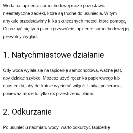
Woda na tapicerce samochodowej może pozostawić
nieestetyczne zacieki, które są trudne do usunięcia. W tym
artykule przedstawimy kilka skutecznych metod, które pomogą
Ci pozbyć się tych plam i przywrócić tapicerce samochodowej jej
pierwotny wygląd.
1. Natychmiastowe działanie
Gdy woda wylała się na tapicerkę samochodową, ważne jest,
aby działać szybko. Możesz użyć ręcznika papierowego lub
chusteczki, aby delikatnie wycierać wilgoć. Unikaj pocierania,
ponieważ może to tylko rozprzestrzenić plamę.
2. Odkurzanie
Po usunięciu nadmiaru wody, warto odkurzyć tapicerkę