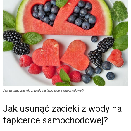
Jak usunąć zacieki z wody na tapicerce samochodowej?
Jak usunąć zacieki z wody na
tapicerce samochodowej?