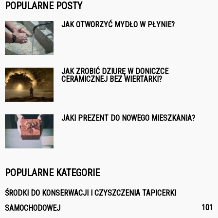
POPULARNE POSTY
JAK OTWORZYĆ MYDŁO W PŁYNIE?
JAK ZROBIĆ DZIURĘ W DONICZCE
CERAMICZNEJ BEZ WIERTARKI?
JAKI PREZENT DO NOWEGO MIESZKANIA?
POPULARNE KATEGORIE
ŚRODKI DO KONSERWACJI I CZYSZCZENIA TAPICERKI
101
SAMOCHODOWEJ