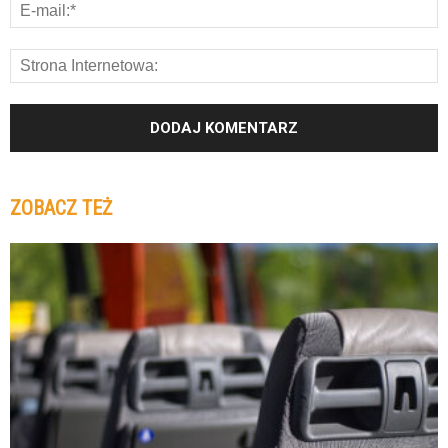
ZOBACZ TEŻ