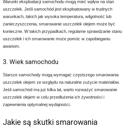
Warunki eksploatacji samochodu mogą mieć wpływ na stan
uszczelek. Jeśli samochód jest eksploatowany w trudnych
warunkach, takich jak wysoka temperatura, wilgotność lub
zanieczyszczenia, smarowanie uszczelek olejem może być
konieczne. W takich przypadkach, regularne sprawdzanie stanu
uszczelek i ich smarowanie może pomóc w zapobieganiu
awariom.
3. Wiek samochodu
Starsze samochody mogą wymagać częstszego smarowania
uszczelek olejem ze względu na naturalne zużycie materiałów.
Jeśli samochód ma już kilka lat, warto rozważyć smarowanie
uszczelek olejem w celu przedłużenia ich żywotności i
zapewnienia optymalnej wydajności.
Jakie są skutki smarowania