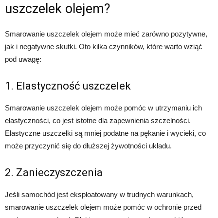
uszczelek olejem?
Smarowanie uszczelek olejem może mieć zarówno pozytywne,
jak i negatywne skutki. Oto kilka czynników, które warto wziąć
pod uwagę:
1. Elastyczność uszczelek
Smarowanie uszczelek olejem może pomóc w utrzymaniu ich
elastyczności, co jest istotne dla zapewnienia szczelności.
Elastyczne uszczelki są mniej podatne na pękanie i wycieki, co
może przyczynić się do dłuższej żywotności układu.
2. Zanieczyszczenia
Jeśli samochód jest eksploatowany w trudnych warunkach,
smarowanie uszczelek olejem może pomóc w ochronie przed