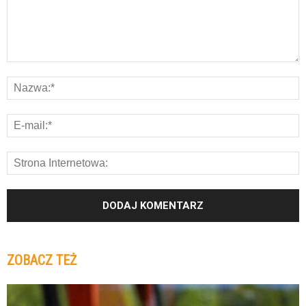
ZOBACZ TEŻ