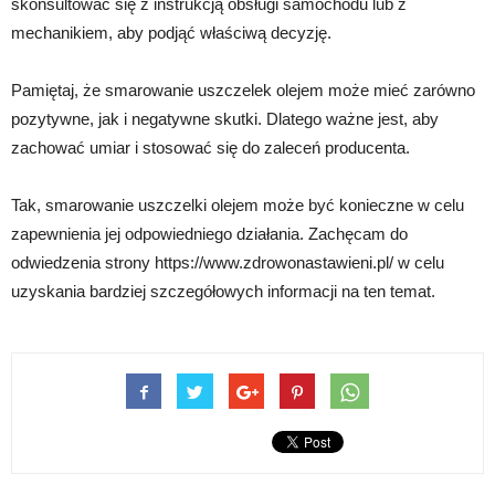
skonsultować się z instrukcją obsługi samochodu lub z
mechanikiem, aby podjąć właściwą decyzję.
Pamiętaj, że smarowanie uszczelek olejem może mieć zarówno
pozytywne, jak i negatywne skutki. Dlatego ważne jest, aby
zachować umiar i stosować się do zaleceń producenta.
Tak, smarowanie uszczelki olejem może być konieczne w celu
zapewnienia jej odpowiedniego działania. Zachęcam do
odwiedzenia strony https://www.zdrowonastawieni.pl/ w celu
uzyskania bardziej szczegółowych informacji na ten temat.