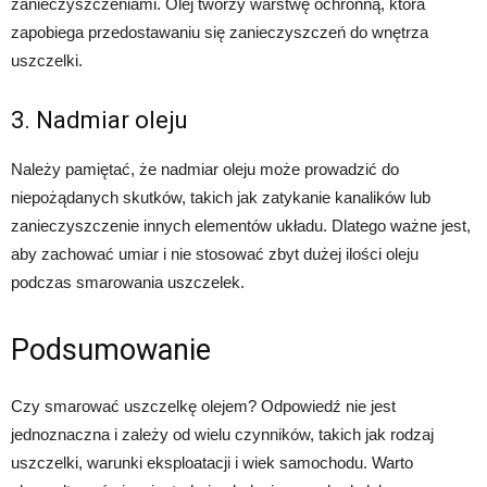
zanieczyszczeniami. Olej tworzy warstwę ochronną, która
zapobiega przedostawaniu się zanieczyszczeń do wnętrza
uszczelki.
3. Nadmiar oleju
Należy pamiętać, że nadmiar oleju może prowadzić do
niepożądanych skutków, takich jak zatykanie kanalików lub
zanieczyszczenie innych elementów układu. Dlatego ważne jest,
aby zachować umiar i nie stosować zbyt dużej ilości oleju
podczas smarowania uszczelek.
Podsumowanie
Czy smarować uszczelkę olejem? Odpowiedź nie jest
jednoznaczna i zależy od wielu czynników, takich jak rodzaj
uszczelki, warunki eksploatacji i wiek samochodu. Warto