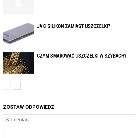
JAKI SILIKON ZAMIAST USZCZELKI?
CZYM SMAROWAĆ USZCZELKI W SZYBACH?
ZOSTAW ODPOWIEDŹ