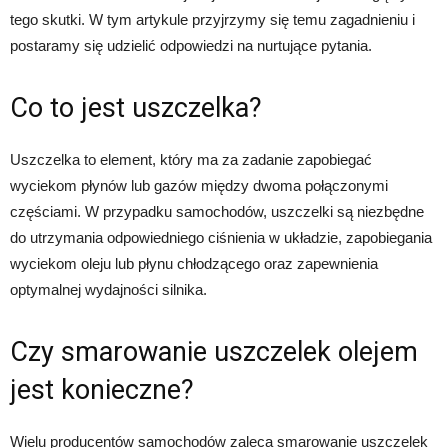
tego skutki. W tym artykule przyjrzymy się temu zagadnieniu i
postaramy się udzielić odpowiedzi na nurtujące pytania.
Co to jest uszczelka?
Uszczelka to element, który ma za zadanie zapobiegać
wyciekom płynów lub gazów między dwoma połączonymi
częściami. W przypadku samochodów, uszczelki są niezbędne
do utrzymania odpowiedniego ciśnienia w układzie, zapobiegania
wyciekom oleju lub płynu chłodzącego oraz zapewnienia
optymalnej wydajności silnika.
Czy smarowanie uszczelek olejem
jest konieczne?
Wielu producentów samochodów zaleca smarowanie uszczelek