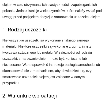
olejem w celu utrzymania ich elastyczności i zapobiegania ich
pękaniu. Jednak istnieje wiele czynników, które należy wziąć pod
uwagę przed podjęciem decyzji o smarowaniu uszczelek olejem.
1. Rodzaj uszczelki
Nie wszystkie uszczelki są wykonane z takiego samego
materiału. Niektóre uszczelki są wykonane z gumy, inne z
tworzywa sztucznego lub metalu. W zależności od rodzaju
uszczelki, smarowanie olejem może być konieczne lub
niezalecane. Warto sprawdzić instrukcję obsługi samochodu lub
skonsultować się z mechanikiem, aby dowiedzieć się, czy
smarowanie uszczelek olejem jest zalecane w danym
przypadku.
2. Warunki eksploatacji