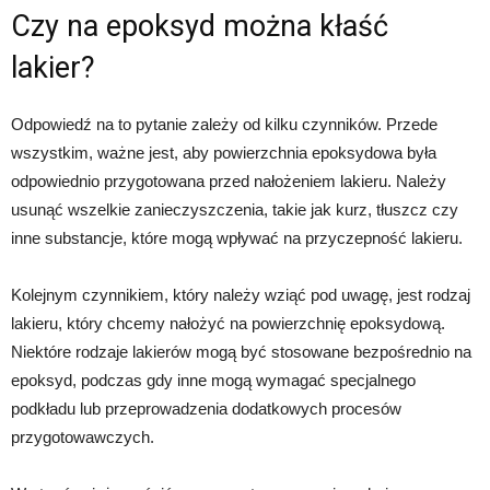
Czy na epoksyd można kłaść
lakier?
Odpowiedź na to pytanie zależy od kilku czynników. Przede
wszystkim, ważne jest, aby powierzchnia epoksydowa była
odpowiednio przygotowana przed nałożeniem lakieru. Należy
usunąć wszelkie zanieczyszczenia, takie jak kurz, tłuszcz czy
inne substancje, które mogą wpływać na przyczepność lakieru.
Kolejnym czynnikiem, który należy wziąć pod uwagę, jest rodzaj
lakieru, który chcemy nałożyć na powierzchnię epoksydową.
Niektóre rodzaje lakierów mogą być stosowane bezpośrednio na
epoksyd, podczas gdy inne mogą wymagać specjalnego
podkładu lub przeprowadzenia dodatkowych procesów
przygotowawczych.