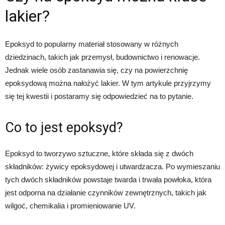
lakier?
Epoksyd to popularny materiał stosowany w różnych
dziedzinach, takich jak przemysł, budownictwo i renowacje.
Jednak wiele osób zastanawia się, czy na powierzchnię
epoksydową można nałożyć lakier. W tym artykule przyjrzymy
się tej kwestii i postaramy się odpowiedzieć na to pytanie.
Co to jest epoksyd?
Epoksyd to tworzywo sztuczne, które składa się z dwóch
składników: żywicy epoksydowej i utwardzacza. Po wymieszaniu
tych dwóch składników powstaje twarda i trwała powłoka, która
jest odporna na działanie czynników zewnętrznych, takich jak
wilgoć, chemikalia i promieniowanie UV.