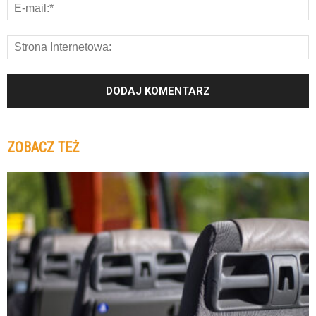
ZOBACZ TEŻ