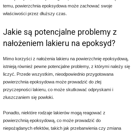
temu, powierzchnia epoksydowa może zachować swoje
właściwości przez dłuższy czas.
Jakie są potencjalne problemy z
nałożeniem lakieru na epoksyd?
Mimo korzyści z nałożenia lakieru na powierzchnię epoksydową,
istnieją również pewne potencjalne problemy, z którymi należy się
liczyć. Przede wszystkim, nieodpowiednio przygotowana
powierzchnia epoksydowa może prowadzić do złej
przyczepności lakieru, co może skutkować odpryskami i
złuszczaniem się powłoki.
Ponadto, niektóre rodzaje lakierów mogą reagować z
powierzchnią epoksydową, co może prowadzić do
niepożądanych efektów, takich jak przebarwienia czy zmiana