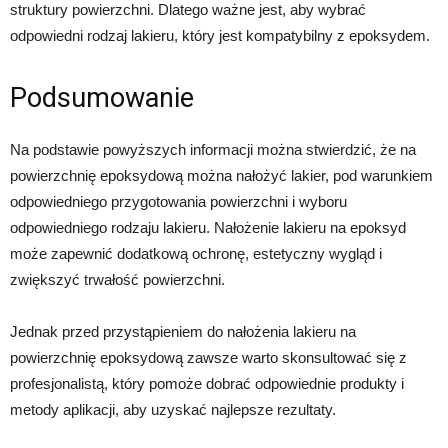
struktury powierzchni. Dlatego ważne jest, aby wybrać
odpowiedni rodzaj lakieru, który jest kompatybilny z epoksydem.
Podsumowanie
Na podstawie powyższych informacji można stwierdzić, że na
powierzchnię epoksydową można nałożyć lakier, pod warunkiem
odpowiedniego przygotowania powierzchni i wyboru
odpowiedniego rodzaju lakieru. Nałożenie lakieru na epoksyd
może zapewnić dodatkową ochronę, estetyczny wygląd i
zwiększyć trwałość powierzchni.
Jednak przed przystąpieniem do nałożenia lakieru na
powierzchnię epoksydową zawsze warto skonsultować się z
profesjonalistą, który pomoże dobrać odpowiednie produkty i
metody aplikacji, aby uzyskać najlepsze rezultaty.