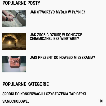
POPULARNE POSTY
JAK OTWORZYĆ MYDŁO W PŁYNIE?
JAK ZROBIĆ DZIURĘ W DONICZCE
CERAMICZNEJ BEZ WIERTARKI?
JAKI PREZENT DO NOWEGO MIESZKANIA?
POPULARNE KATEGORIE
ŚRODKI DO KONSERWACJI I CZYSZCZENIA TAPICERKI
101
SAMOCHODOWEJ