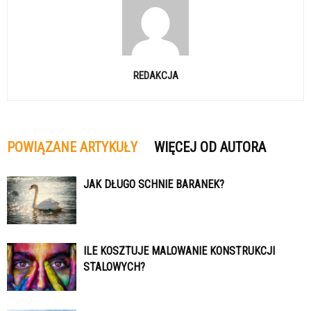
REDAKCJA
POWIĄZANE ARTYKUŁY
WIĘCEJ OD AUTORA
JAK DŁUGO SCHNIE BARANEK?
ILE KOSZTUJE MALOWANIE KONSTRUKCJI
STALOWYCH?