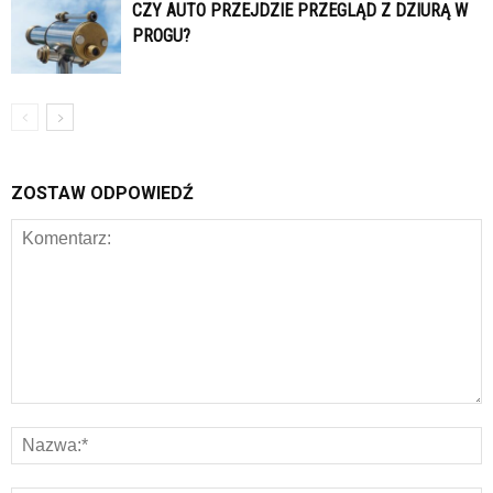
CZY AUTO PRZEJDZIE PRZEGLĄD Z DZIURĄ W
PROGU?
ZOSTAW ODPOWIEDŹ