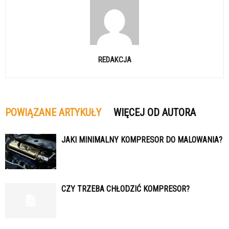
REDAKCJA
POWIĄZANE ARTYKUŁY
WIĘCEJ OD AUTORA
JAKI MINIMALNY KOMPRESOR DO MALOWANIA?
CZY TRZEBA CHŁODZIĆ KOMPRESOR?