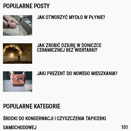
POPULARNE POSTY
JAK OTWORZYĆ MYDŁO W PŁYNIE?
JAK ZROBIĆ DZIURĘ W DONICZCE
CERAMICZNEJ BEZ WIERTARKI?
JAKI PREZENT DO NOWEGO MIESZKANIA?
POPULARNE KATEGORIE
ŚRODKI DO KONSERWACJI I CZYSZCZENIA TAPICERKI
101
SAMOCHODOWEJ