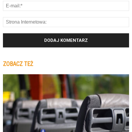
ZOBACZ TEŻ