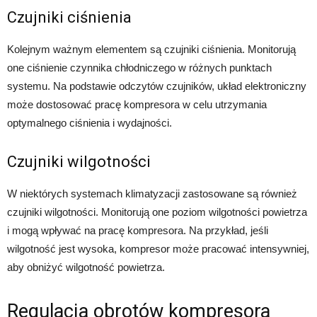
Czujniki ciśnienia
Kolejnym ważnym elementem są czujniki ciśnienia. Monitorują
one ciśnienie czynnika chłodniczego w różnych punktach
systemu. Na podstawie odczytów czujników, układ elektroniczny
może dostosować pracę kompresora w celu utrzymania
optymalnego ciśnienia i wydajności.
Czujniki wilgotności
W niektórych systemach klimatyzacji zastosowane są również
czujniki wilgotności. Monitorują one poziom wilgotności powietrza
i mogą wpływać na pracę kompresora. Na przykład, jeśli
wilgotność jest wysoka, kompresor może pracować intensywniej,
aby obniżyć wilgotność powietrza.
Regulacja obrotów kompresora