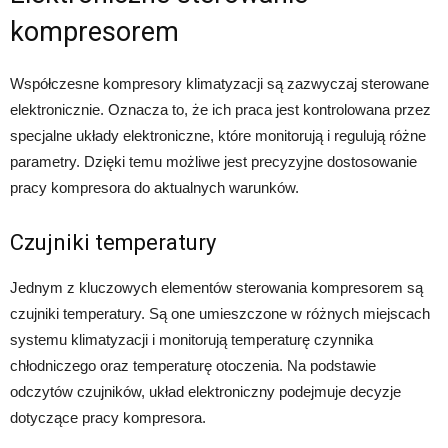
kompresorem
Współczesne kompresory klimatyzacji są zazwyczaj sterowane
elektronicznie. Oznacza to, że ich praca jest kontrolowana przez
specjalne układy elektroniczne, które monitorują i regulują różne
parametry. Dzięki temu możliwe jest precyzyjne dostosowanie
pracy kompresora do aktualnych warunków.
Czujniki temperatury
Jednym z kluczowych elementów sterowania kompresorem są
czujniki temperatury. Są one umieszczone w różnych miejscach
systemu klimatyzacji i monitorują temperaturę czynnika
chłodniczego oraz temperaturę otoczenia. Na podstawie
odczytów czujników, układ elektroniczny podejmuje decyzje
dotyczące pracy kompresora.