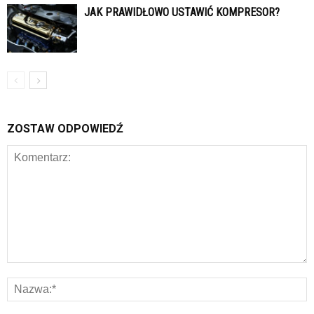
JAK PRAWIDŁOWO USTAWIĆ KOMPRESOR?
ZOSTAW ODPOWIEDŹ