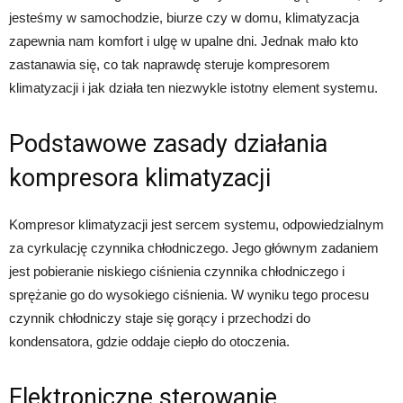
jesteśmy w samochodzie, biurze czy w domu, klimatyzacja
zapewnia nam komfort i ulgę w upalne dni. Jednak mało kto
zastanawia się, co tak naprawdę steruje kompresorem
klimatyzacji i jak działa ten niezwykle istotny element systemu.
Podstawowe zasady działania
kompresora klimatyzacji
Kompresor klimatyzacji jest sercem systemu, odpowiedzialnym
za cyrkulację czynnika chłodniczego. Jego głównym zadaniem
jest pobieranie niskiego ciśnienia czynnika chłodniczego i
sprężanie go do wysokiego ciśnienia. W wyniku tego procesu
czynnik chłodniczy staje się gorący i przechodzi do
kondensatora, gdzie oddaje ciepło do otoczenia.
Elektroniczne sterowanie