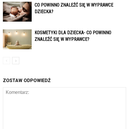
CO POWINNO ZNALEŹĆ SIĘ W WYPRAWCE
DZIECKA?
KOSMETYKI DLA DZIECKA- CO POWINNO
ZNALEŹĆ SIĘ W WYPRAWCE?
ZOSTAW ODPOWIEDŹ