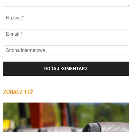
ZOBACZ TEŻ