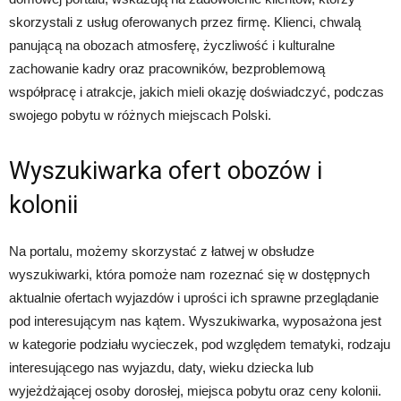
skorzystali z usług oferowanych przez firmę. Klienci, chwalą
panującą na obozach atmosferę, życzliwość i kulturalne
zachowanie kadry oraz pracowników, bezproblemową
współpracę i atrakcje, jakich mieli okazję doświadczyć, podczas
swojego pobytu w różnych miejscach Polski.
Wyszukiwarka ofert obozów i
kolonii
Na portalu, możemy skorzystać z łatwej w obsłudze
wyszukiwarki, która pomoże nam rozeznać się w dostępnych
aktualnie ofertach wyjazdów i uprości ich sprawne przeglądanie
pod interesującym nas kątem. Wyszukiwarka, wyposażona jest
w kategorie podziału wycieczek, pod względem tematyki, rodzaju
interesującego nas wyjazdu, daty, wieku dziecka lub
wyjeżdżającej osoby dorosłej, miejsca pobytu oraz ceny kolonii.