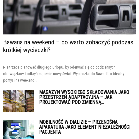
Bawaria na weekend – co warto zobaczyć podczas
krótkiej wycieczki?
Nie trzeba planować długiego urlopu, by oderwać się od codziennych
obowiązków i odkryć zupełnie nowy świat. Wycieczka do Bawarii to idealny
pomysł na weekend...
MAGAZYN WYSOKIEGO SKŁADOWANIA JAKO
PRZESTRZEŃ ADAPTACYJNA – JAK
PROJEKTOWAĆ POD ZMIENNĄ...
MOBILNOŚĆ W DIALIZIE – PRZENOŚNA
APARATURA JAKO ELEMENT NIEZALEŻNOŚCI
PACJENTA